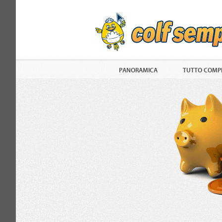
PANORAMICA
TUTTO COMPR