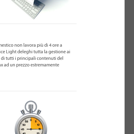
mestico non lavora più di 4 ore a
ce Light deleghi tutta la gestione ai
 di tutti i principali contenuti del
lax ad un prezzo estremamente