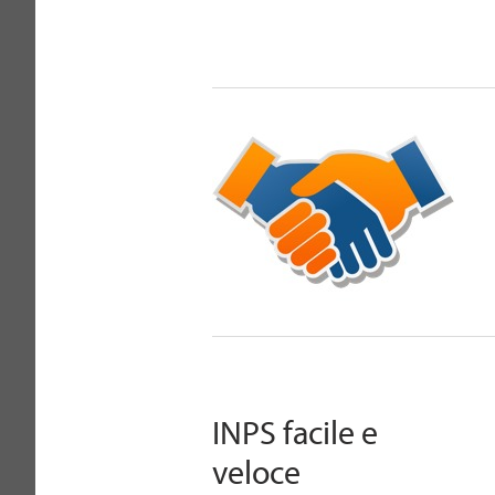
INPS facile e
veloce