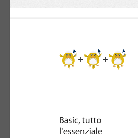
Basic, tutto
l'essenziale