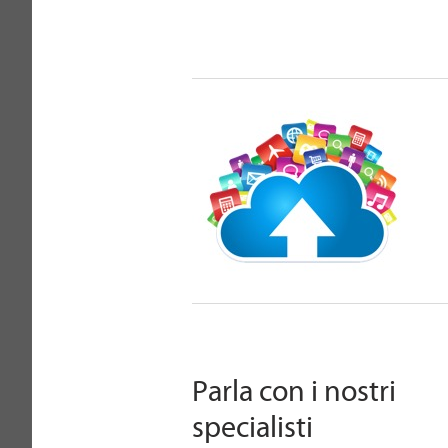
Parla con i nostri
specialisti