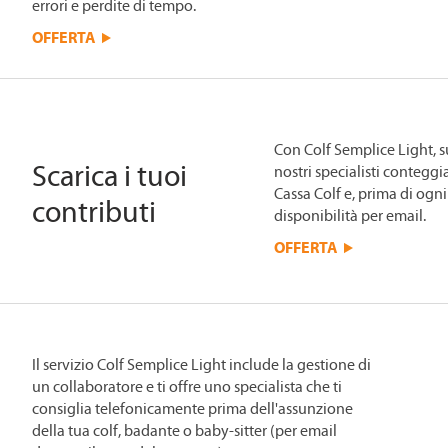
errori e perdite di tempo.
OFFERTA
Con Colf Semplice Light, su
Scarica i tuoi
nostri specialisti conteggi
Cassa Colf e, prima di ogni
contributi
disponibilità per email.
OFFERTA
Il servizio Colf Semplice Light include la gestione di
un collaboratore e ti offre uno specialista che ti
consiglia telefonicamente prima dell'assunzione
della tua colf, badante o baby-sitter (per email